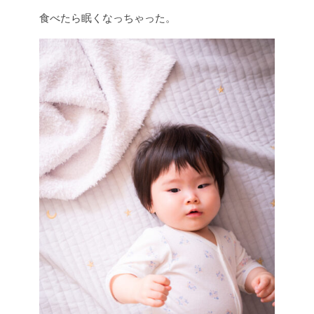
食べたら眠くなっちゃった。