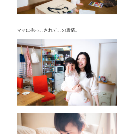
ママに抱っこされてこの表情。