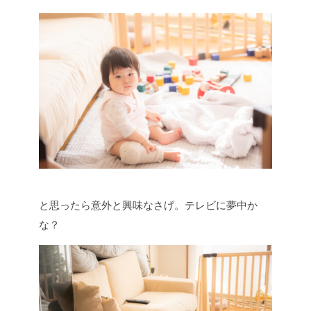
と思ったら意外と興味なさげ。テレビに夢中か
な？