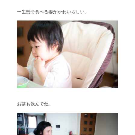
一生懸命食べる姿がかわいらしい。
お茶も飲んでね。