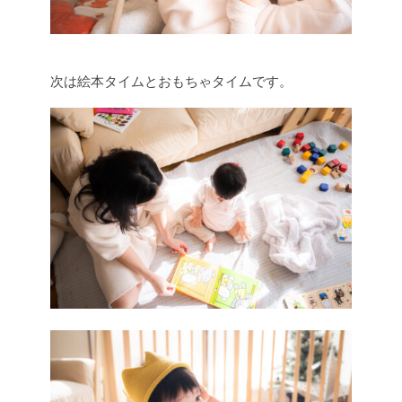
次は絵本タイムとおもちゃタイムです。