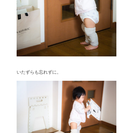
いたずらも忘れずに。