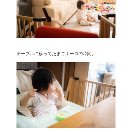
テーブルに移ってたまごボーロの時間。