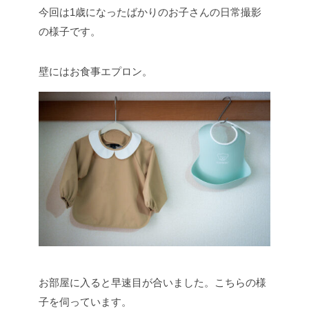
今回は1歳になったばかりのお子さんの日常撮影
の様子です。
壁にはお食事エプロン。
お部屋に入ると早速目が合いました。こちらの様
子を伺っています。