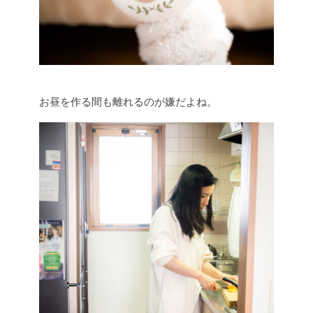
お昼を作る間も離れるのが嫌だよね。