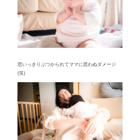
思いっきりぶつかられてママに思わぬダメージ
(笑)