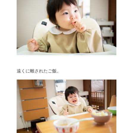
遠くに離されたご飯。