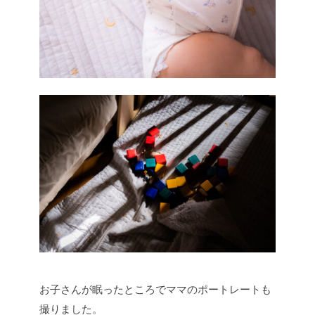
お子さんが眠ったところでママのポートレートも
撮りました。