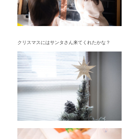
クリスマスにはサンタさん来てくれたかな？