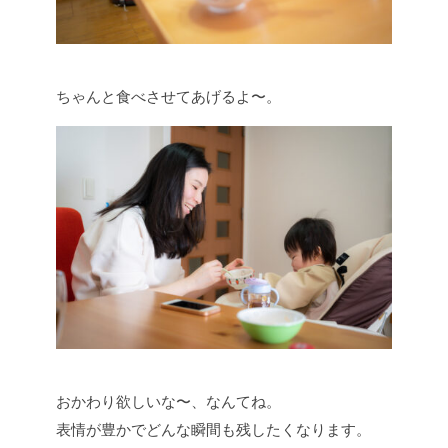
ちゃんと食べさせてあげるよ〜。
おかわり欲しいな〜、なんてね。
表情が豊かでどんな瞬間も残したくなります。