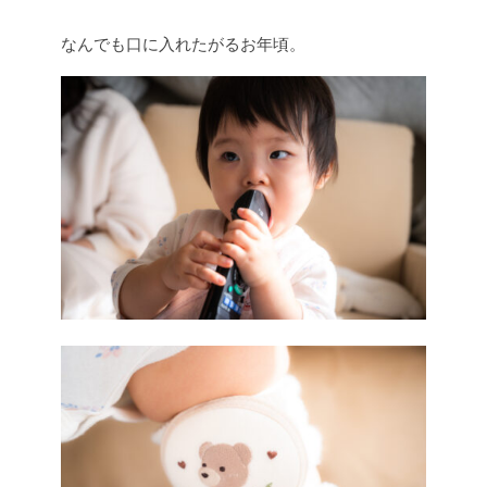
なんでも口に入れたがるお年頃。