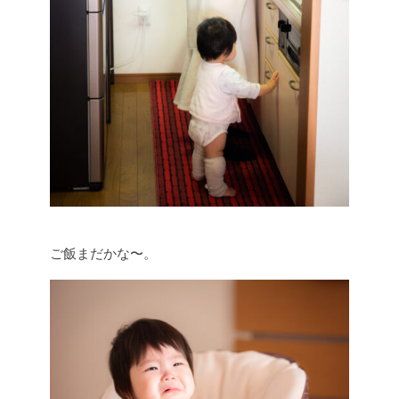
ご飯まだかな〜。