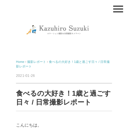
Home
›
撮影レポート
›
食べるの大好き！1歳と過ごす日々 / 日常撮
影レポート
2021-01-26
食べるの大好き！1歳と過ごす
日々 / 日常撮影レポート
こんにちは。