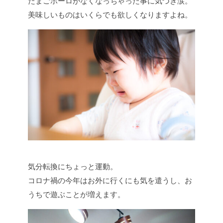
たまごボーロがなくなっちゃった事に気づき涙。
美味しいものはいくらでも欲しくなりますよね。
気分転換にちょっと運動。
コロナ禍の今年はお外に行くにも気を遣うし、お
うちで遊ぶことが増えます。