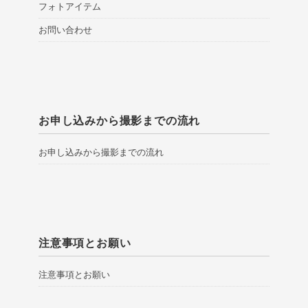
フォトアイテム
お問い合わせ
お申し込みから撮影までの流れ
お申し込みから撮影までの流れ
注意事項とお願い
注意事項とお願い