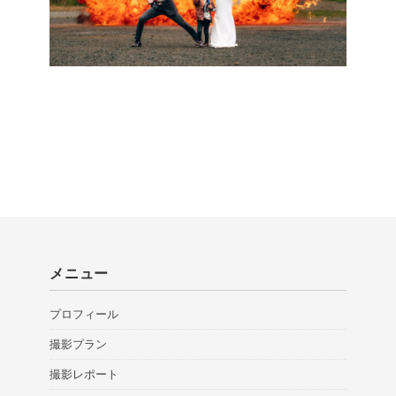
メニュー
プロフィール
撮影プラン
撮影レポート